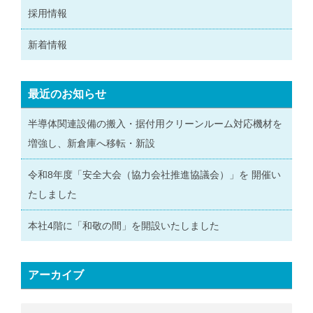
採用情報
新着情報
最近のお知らせ
半導体関連設備の搬入・据付用クリーンルーム対応機材を
増強し、新倉庫へ移転・新設
令和8年度「安全大会（協力会社推進協議会）」を 開催い
たしました
本社4階に「和敬の間」を開設いたしました
アーカイブ
ア