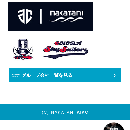
グループ会社一覧を見る
(C) NAKATANI KIKO