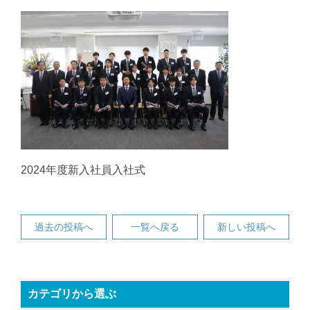
2024年度新入社員入社式
過去の投稿へ
一覧へ戻る
新しい投稿へ
カテゴリから選ぶ