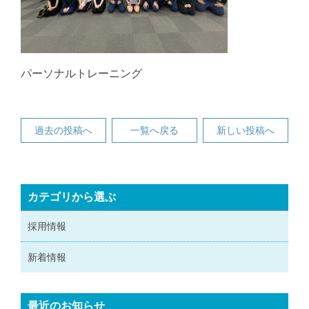
パーソナルトレーニング
過去の投稿へ
一覧へ戻る
新しい投稿へ
カテゴリから選ぶ
採用情報
新着情報
最近のお知らせ