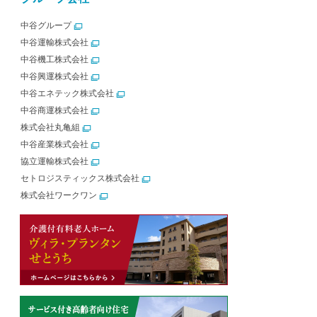
中谷グループ
中谷運輸株式会社
中谷機工株式会社
中谷興運株式会社
中谷エネテック株式会社
中谷商運株式会社
株式会社丸亀組
中谷産業株式会社
協立運輸株式会社
セトロジスティックス株式会社
株式会社ワークワン