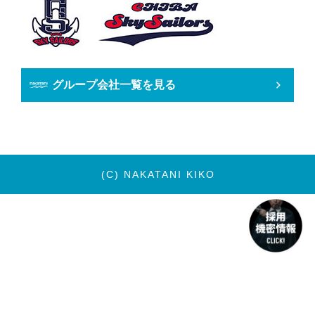
グループ会社一覧を見る
(C) NAKATANI KIKO