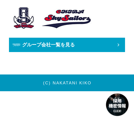
グループ会社一覧を見る
(C) NAKATANI KIKO