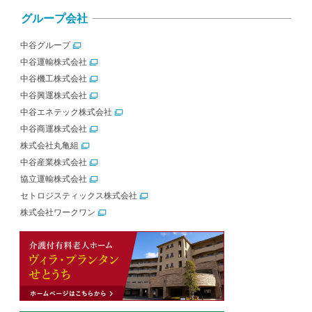
グループ会社
中谷グループ
中谷運輸株式会社
中谷機工株式会社
中谷興運株式会社
中谷エネテック株式会社
中谷商運株式会社
株式会社丸亀組
中谷産業株式会社
協立運輸株式会社
セトロジスティックス株式会社
株式会社ワークワン