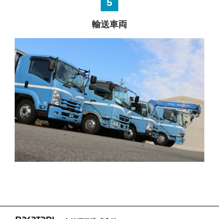
5
輸送車両