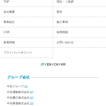
TOP
理念・ご挨拶
会社概要
歴史
事業紹介
施工事例
CSR
採用情報
新着情報
お問い合わせ
プライバシーポリシー
JP
EN
CH
KR
グループ会社
中谷グループ
中谷運輸株式会社
中谷機工株式会社
中谷興運株式会社