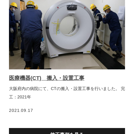
医療機器(CT) 搬入・設置工事
大阪府内の病院にて、CTの搬入・設置工事を行いました。 完
工：2021年
2021.09.17