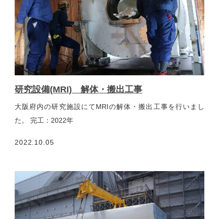
研究設備(MRI) 解体・搬出工事
大阪府内の研究施設にてMRIの解体・搬出工事を行いまし
た。 完工：2022年
2022.10.05