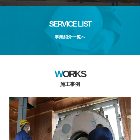
SERVICE LIST
事業紹介一覧へ
WORKS
施工事例