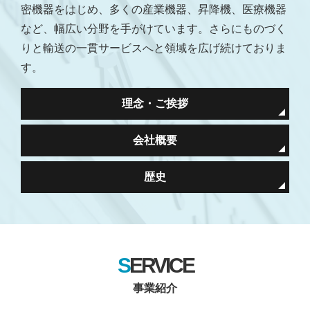
密機器をはじめ、多くの産業機器、昇降機、医療機器
など、幅広い分野を手がけています。さらにものづく
りと輸送の一貫サービスへと領域を広げ続けておりま
す。
理念・ご挨拶
会社概要
歴史
SERVICE
事業紹介