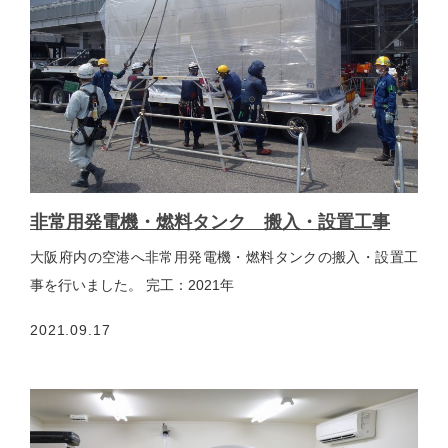
非常用発電機・燃料タンク 搬入・設置工事
大阪府内の空港へ非常用発電機・燃料タンクの搬入・設置工
事を行いました。 完工：2021年
2021.09.17