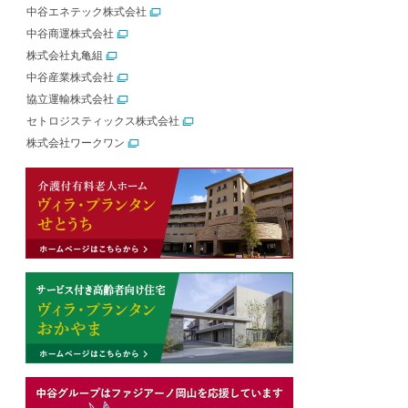
中谷エネテック株式会社
中谷商運株式会社
株式会社丸亀組
中谷産業株式会社
協立運輸株式会社
セトロジスティックス株式会社
株式会社ワークワン