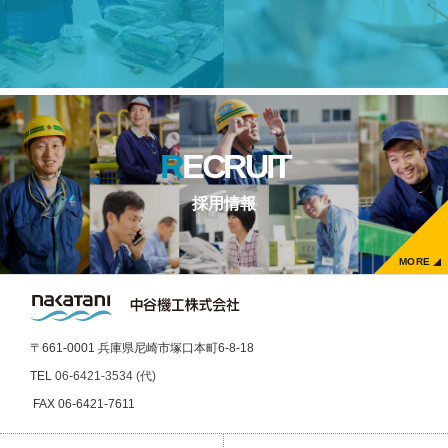
RECRUIT
採用情報
MORE
〒661-0001 兵庫県尼崎市塚口本町6-8-18
TEL
06-6421-3534 (代)
FAX 06-6421-7611