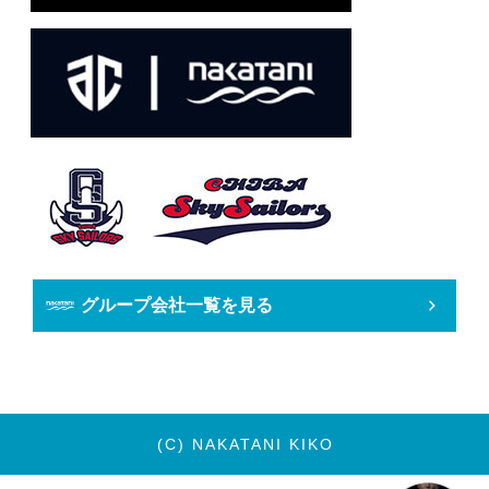
グループ会社一覧を見る
(C) NAKATANI KIKO