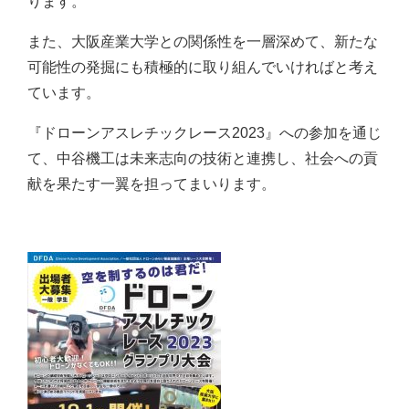
ります。
また、大阪産業大学との関係性を一層深めて、新たな
可能性の発掘にも積極的に取り組んでいければと考え
ています。
『ドローンアスレチックレース2023』への参加を通じ
て、中谷機工は未来志向の技術と連携し、社会への貢
献を果たす一翼を担ってまいります。