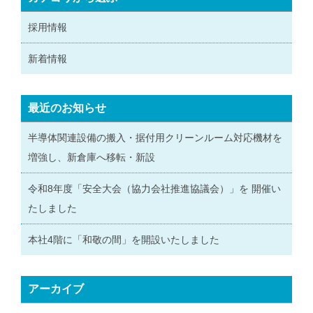
採用情報
新着情報
最近のお知らせ
半導体関連設備の搬入・据付用クリーンルーム対応機材を
増強し、新倉庫へ移転・新設
令和8年度「安全大会（協力会社推進協議会）」を 開催い
たしました
本社4階に「和敬の間」を開設いたしました
アーカイブ
ア