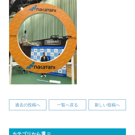
過去の投稿へ
一覧へ戻る
新しい投稿へ
カテゴリから選ぶ