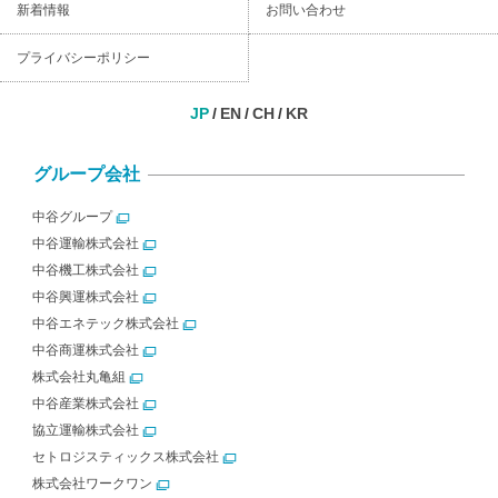
新着情報
お問い合わせ
プライバシーポリシー
JP
EN
CH
KR
グループ会社
中谷グループ
中谷運輸株式会社
中谷機工株式会社
中谷興運株式会社
中谷エネテック株式会社
中谷商運株式会社
株式会社丸亀組
中谷産業株式会社
協立運輸株式会社
セトロジスティックス株式会社
株式会社ワークワン