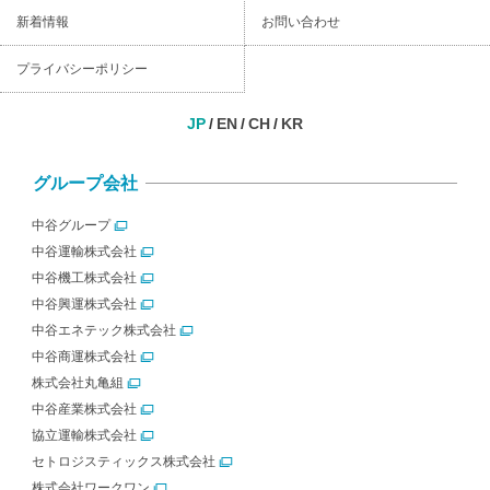
新着情報
お問い合わせ
プライバシーポリシー
JP
EN
CH
KR
グループ会社
中谷グループ
中谷運輸株式会社
中谷機工株式会社
中谷興運株式会社
中谷エネテック株式会社
中谷商運株式会社
株式会社丸亀組
中谷産業株式会社
協立運輸株式会社
セトロジスティックス株式会社
株式会社ワークワン