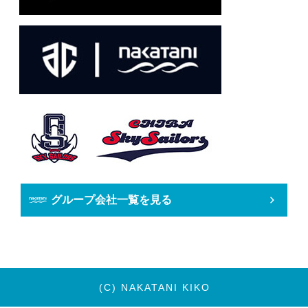
グループ会社一覧を見る
(C) NAKATANI KIKO