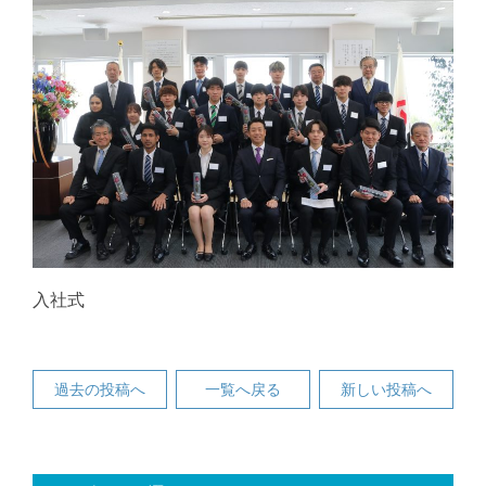
入社式
過去の投稿へ
一覧へ戻る
新しい投稿へ