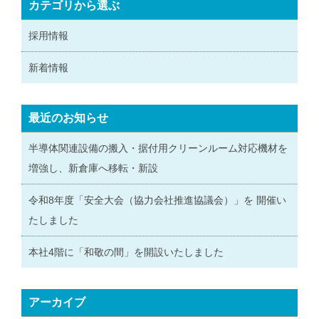
カテゴリから選ぶ
採用情報
新着情報
最近のお知らせ
半導体関連設備の搬入・据付用クリーンルーム対応機材を
増強し、新倉庫へ移転・新設
令和8年度「安全大会（協力会社推進協議会）」を 開催い
たしました
本社4階に「和敬の間」を開設いたしました
アーカイブ