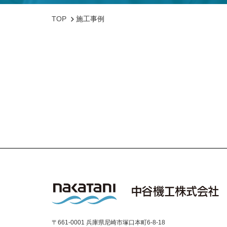
TOP
施工事例
〒661-0001 兵庫県尼崎市塚口本町6-8-18