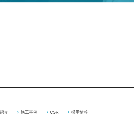
紹介
施工事例
CSR
採用情報