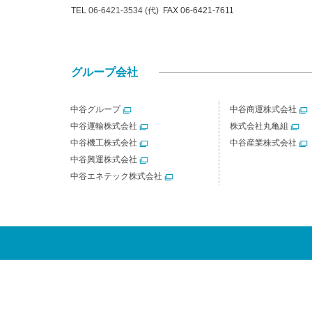
TEL
06-6421-3534 (代)
FAX 06-6421-7611
グループ会社
中谷グループ
中谷商運株式会社
中谷運輸株式会社
株式会社丸亀組
中谷機工株式会社
中谷産業株式会社
中谷興運株式会社
中谷エネテック株式会社