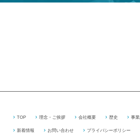
TOP
理念・ご挨拶
会社概要
歴史
事業
新着情報
お問い合わせ
プライバシーポリシー